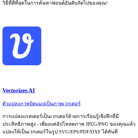
วิธีที่ดีที่สุดในการค้นหาฟอนต์อันดับถัดไปของคุณ!
Vectorizer.AI
ตัวแปลงภาพบิตแมปเป็นภาพเวกเตอร์
การแปลงแรสเตอร์เป็นเวกเตอร์ด้วยการเรียนรู้เชิงลึกที่มี
ประสิทธิภาพสูง - เพียงแค่อัปโหลดภาพ JPEG/PNG ของคุณแล้ว
แปลงให้เป็นเวกเตอร์ในรูป SVG/EPS/PDF/DXF ได้ทันที