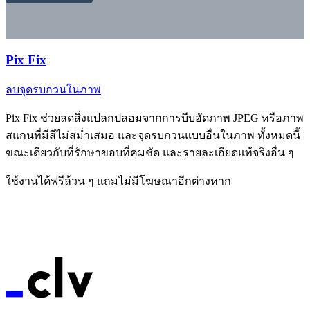
Pix Fix
ลบจุดรบกวนในภาพ
Pix Fix ช่วยลดสิ่งแปลกปลอมจากการบีบอัดภาพ JPEG หรือภาพ
สแกนที่มีสีไม่สม่ำเสมอ และจุดรบกวนแบบอื่นในภาพ ทั้งหมดนี้
ขณะเดียวกับที่รักษาขอบที่คมชัด และรายละเอียดแท้จริงอื่น ๆ
ใช้งานได้ฟรีล้วน ๆ แถมไม่มีโฆษณาอีกต่างหาก