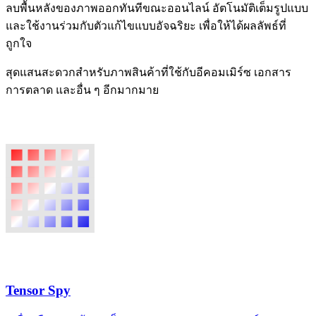
ลบพื้นหลังของภาพออกทันทีขณะออนไลน์ อัตโนมัติเต็มรูปแบบ
และใช้งานร่วมกับตัวแก้ไขแบบอัจฉริยะ เพื่อให้ได้ผลลัพธ์ที่
ถูกใจ
สุดแสนสะดวกสำหรับภาพสินค้าที่ใช้กับอีคอมเมิร์ซ เอกสาร
การตลาด และอื่น ๆ อีกมากมาย
Tensor Spy