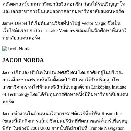
คณิตศาสตร์จากมหาวิทยาลัยวิสคอนซิน ก่อนได้รับปริญญาโท
และเอกสาขาการบินและอวกาศจากมหาวิทยาลัยสแตนฟอร์ด
James Diebel ได้เริ่มต้นงานวิจัยที่นำไปสู่ Vector Magic ซึ่งเป็น
เว็บไซต์แรกของ Cedar Lake Ventures ขณะเป็นนักศึกษาที่มหาวิ
ทยาลัยสแตนฟอร์ด
JACOB NORDA
Jacob เกิดและเติบโตในประเทศสวีเดน โดยอาศัยอยู่ในบริเวณ
อ่าวเมืองซานฟรานซิสโกตั้งแต่ปี 2001 เขาได้รับปริญญาโท
สาขาวิศวกรรมไฟฟ้าและฟิสิกส์ประยุกต์จาก Linköping Institute
of Technology โดยได้รับทุนการศึกษาหนึ่งปีที่มหาวิทยาลัยสแตน
ฟอร์ด
Jacob ทำงานในตำแหน่งวิศวกรซอฟต์แวร์ที่บริษัท Rosum Inc
(ขณะนี้เลิกกิจการแล้ว) ซึ่งเป็นบริษัทที่พัฒนาซอฟต์แวร์เพื่อระบุ
พิกัด ในช่วงปี 2001/2002 จากนั้นจึงย้ายไปที่ Trimble Navigation