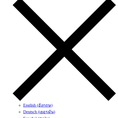
English (อังกฤษ)
Deutsch (เยอรมัน)