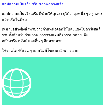
แอปความเป็นจริงเสริมสภาพกลางแจ้ง
แอปความเป็นจริงเสริมที่ช่วยให้คุณระบุได้ว่าจุดหนึ่ง ๆ อยู่กลาง
แจ้งหรือในที่ร่ม
เหมาะอย่างยิ่งสำหรับวางตำแหน่งดอกไม้และแผงโซลาร์เซลล์
รวมทั้งสำหรับถ่ายภาพ การวางแผนกิจกรรมกลางแจ้ง
อสังหาริมทรัพย์ และอื่น ๆ อีกมากมาย
ใช้งานได้ฟรีล้วน ๆ แถมไม่มีโฆษณาอีกต่างหาก