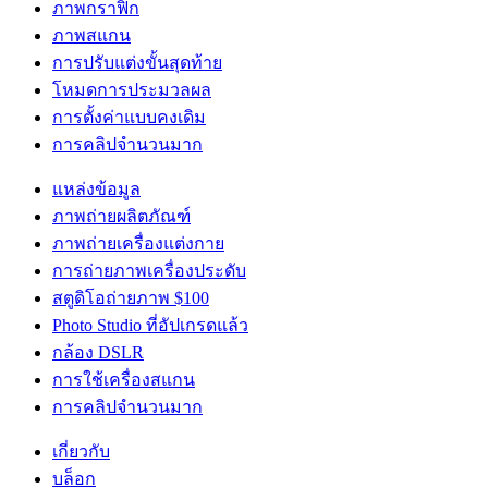
ภาพกราฟิก
ภาพสแกน
การปรับแต่งขั้นสุดท้าย
โหมดการประมวลผล
การตั้งค่าแบบคงเดิม
การคลิปจำนวนมาก
แหล่งข้อมูล
ภาพถ่ายผลิตภัณฑ์
ภาพถ่ายเครื่องแต่งกาย
การถ่ายภาพเครื่องประดับ
สตูดิโอถ่ายภาพ $100
Photo Studio ที่อัปเกรดแล้ว
กล้อง DSLR
การใช้เครื่องสแกน
การคลิปจำนวนมาก
เกี่ยวกับ
บล็อก