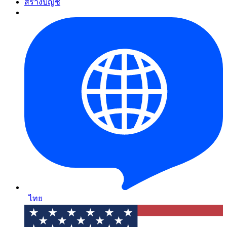
สร้างบัญชี
ไทย