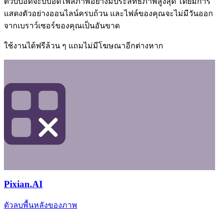
ตัวบีบอัดจะบีบอัดไฟล์ภาพอย่างมีประสิทธิภาพสูงสุด โดยมีการ
แสดงตัวอย่างออนไลน์ครบถ้วน และไฟล์ของคุณจะไม่มีวันออก
จากเบราว์เซอร์ของคุณเป็นอันขาด
ใช้งานได้ฟรีล้วน ๆ แถมไม่มีโฆษณาอีกต่างหาก
Pixian.AI
ตัวลบพื้นหลังของภาพ