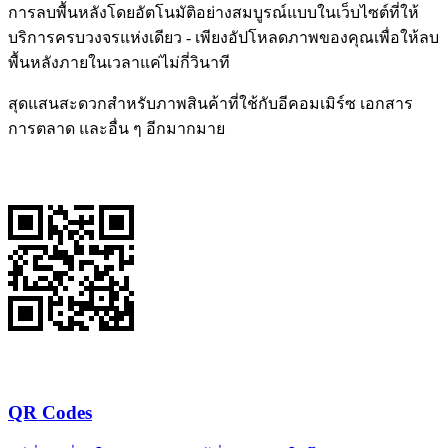
การลบพื้นหลังโดยอัตโนมัติอย่างสมบูรณ์แบบในเว็บไซต์ที่ให้
บริการครบวงจรแห่งเดียว - เพียงอัปโหลดภาพของคุณเพื่อให้ลบ
พื้นหลังภายในเวลาแค่ไม่กี่วินาที
สุดแสนสะดวกสำหรับภาพสินค้าที่ใช้กับอีคอมเมิร์ซ เอกสาร
การตลาด และอื่น ๆ อีกมากมาย
QR Codes