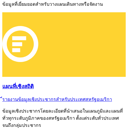
ข้อมูลที่เยี่ยมยอดสำหรับวางแผนเดินทางหรือจัดงาน
แผนที่เชิงสถิติ
ี่รายงานข้อมูลเชิงประชากรสำหรับประเทศสหรัฐอเมริกา
ข้อมูลเชิงประชากรโดยละเอียดที่นำเสนอในแผนภูมิและแผนที่
ทั่วทุกระดับภูมิภาคของสหรัฐอเมริกา ตั้งแต่ระดับทั่วประเทศ
จนถึงกลุ่มประชากร