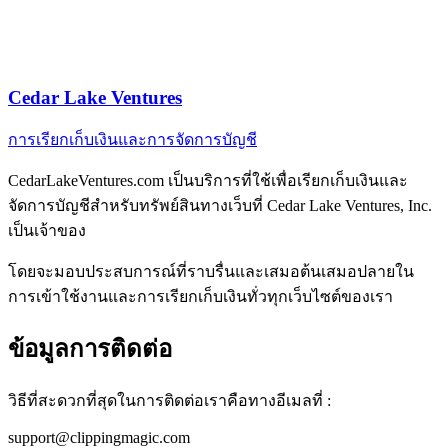
Cedar Lake Ventures
การเรียกเก็บเงินและการจัดการบัญชี
CedarLakeVentures.com เป็นบริการที่ใช้เพื่อเรียกเก็บเงินและ
จัดการบัญชีสำหรับทรัพย์สินทางเว็บที่ Cedar Lake Ventures, Inc.
เป็นเจ้าของ
โดยจะมอบประสบการณ์ที่ราบรื่นและเสมอต้นเสมอปลายใน
การเข้าใช้งานและการเรียกเก็บเงินทั่วทุกเว็บไซต์ของเรา
ข้อมูลการติดต่อ
วิธีที่สะดวกที่สุดในการติดต่อเราคือทางอีเมลที่ :
support@
clippingmagic.com