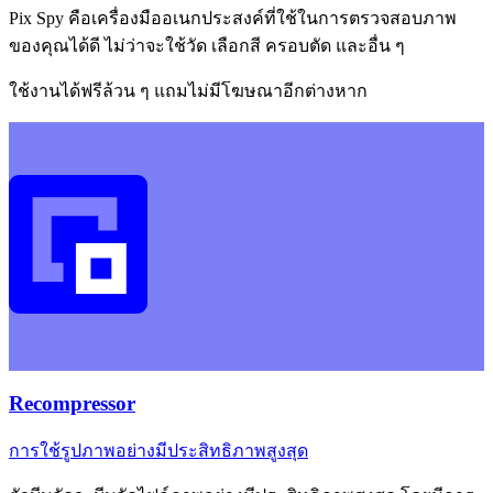
Pix Spy คือเครื่องมืออเนกประสงค์ที่ใช้ในการตรวจสอบภาพ
ของคุณได้ดี ไม่ว่าจะใช้วัด เลือกสี ครอบตัด และอื่น ๆ
ใช้งานได้ฟรีล้วน ๆ แถมไม่มีโฆษณาอีกต่างหาก
Recompressor
การใช้รูปภาพอย่างมีประสิทธิภาพสูงสุด