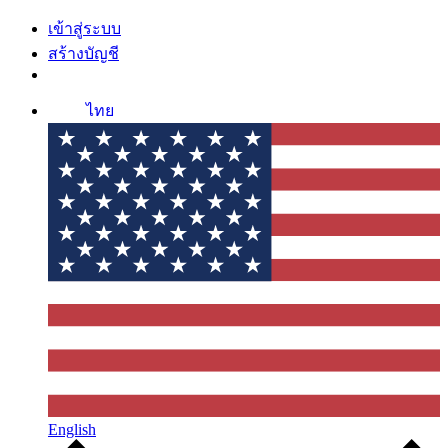
เข้าสู่ระบบ
สร้างบัญชี
ไทย
English