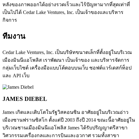
หลังของภาพออกได้อย่างรวดเร็วและไร้ปัญหามากที่สุดเท่าที่
เป็นไปได้ Cedar Lake Ventures, Inc. เป็นเจ้าของและบริหาร
กิจการ
ทีมงาน
Cedar Lake Ventures, Inc. เป็นบริษัทขนาดเล็กที่ตั้งอยู่ในบริเวณ
เมืองมินนีแอโพลิส เราพัฒนา เป็นเจ้าของ และบริหารจัดการ
กลุ่มเว็บไซต์ เครื่องมือแบบโต้ตอบบนเว็บ ซอฟต์แวร์เดสก์ท็อป
และ API เว็บ
JAMES DIEBEL
James เกิดและเติบโตในรัฐวิสคอนซิน อาศัยอยู่ในบริเวณอ่าว
เมืองซานฟรานซิสโก ตั้งแต่ปี 2003 ถึงปี 2014 ขณะนี้อาศัยอยู่ใน
บริเวณชานเมืองมินนีแอโพลิส James ได้รับปริญญาตรีสาขา
วิศวกรรมเครื่องกลและการบินและอวกาศ รวมทั้งสาขา