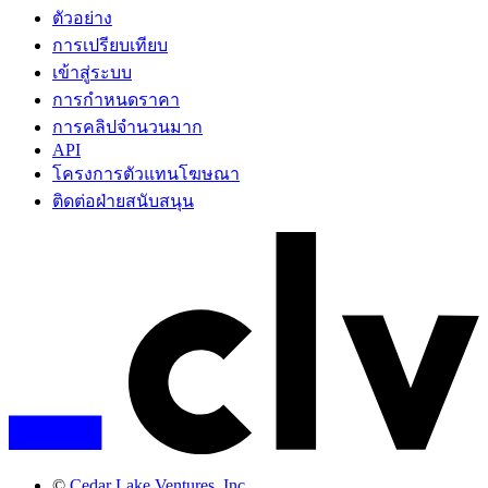
ตัวอย่าง
การเปรียบเทียบ
เข้าสู่ระบบ
การกำหนดราคา
การคลิปจำนวนมาก
API
โครงการตัวแทนโฆษณา
ติดต่อฝ่ายสนับสนุน
©
Cedar Lake Ventures, Inc.