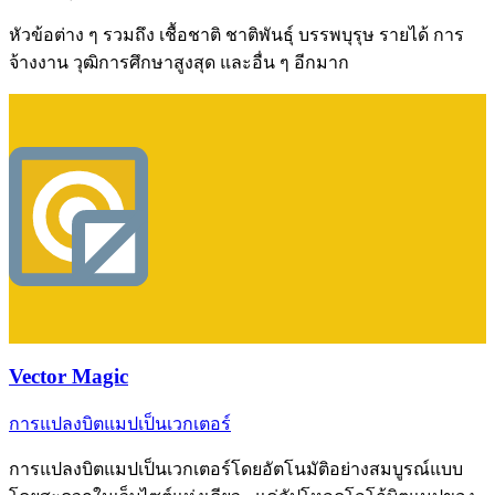
หัวข้อต่าง ๆ รวมถึง เชื้อชาติ ชาติพันธุ์ บรรพบุรุษ รายได้ การ
จ้างงาน วุฒิการศึกษาสูงสุด และอื่น ๆ อีกมาก
Vector Magic
การแปลงบิตแมปเป็นเวกเตอร์
การแปลงบิตแมปเป็นเวกเตอร์โดยอัตโนมัติอย่างสมบูรณ์แบบ