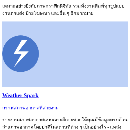
เหมาะอย่างยิ่งกับภาพกราฟิกดิจิทัล รวมทั้งงานพิมพ์ทุกรูปแบบ
งานตกแต่ง ป้ายโฆษณา และอื่น ๆ อีกมากมาย
Weather Spark
กราฟสภาพอากาศที่สวยงาม
รายงานสภาพอากาศแบบเจาะลึกจะช่วยให้คุณมีข้อมูลครบถ้วน
ว่าสภาพอากาศโดยปกติในสถานที่ต่าง ๆ เป็นอย่างไร - แหล่ง