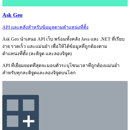
Ask Geo
API และคลังสำหรับข้อมูลตามตำแหน่งที่ตั้ง
Ask Geo นำเสนอ API เว็บ พร้อมทั้งคลัง Java และ .NET ที่เรียบ
ง่าย รวดเร็ว และแม่นยำ เพื่อให้ได้ข้อมูลที่ถูกต้องตาม
ตำแหน่งที่ตั้ง (ละติจูด และลองจิจูด)
API ที่เยี่ยมยอดที่สุดจะมอบตัวระบุโซนเวลาที่ถูกต้องแม่นยำ
สำหรับทุกละติจูดและลองจิจูดบนโลก