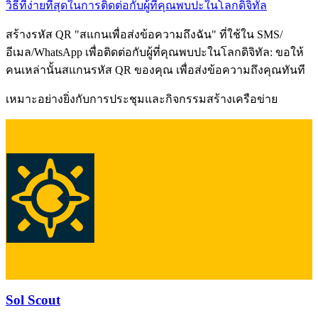
วิธีที่ง่ายที่สุดในการติดต่อกับผู้ที่คุณพบปะในโลกดิจิทัล
สร้างรหัส QR "สแกนเพื่อส่งข้อความถึงฉัน" ที่ใช้ใน SMS/
อีเมล/WhatsApp เพื่อติดต่อกับผู้ที่คุณพบปะในโลกดิจิทัล: ขอให้
คนเหล่านั้นสแกนรหัส QR ของคุณ เพื่อส่งข้อความถึงคุณทันที
เหมาะอย่างยิ่งกับการประชุมและกิจกรรมสร้างเครือข่าย
Sol Scout