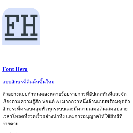
Font Hero
แบบอักษรที่คิดค้นขึ้นใหม่
ตัวอย่างแบบกำหนดเองหลายร้อยรายการที่อัปเดตทันทีและจัด
เรียงตามความรู้สึก ฟอนต์ AI มากกว่าหนึ่งล้านแบบพร้อมชุดตัว
อักขระที่ครอบคลุมทั่วทุกระบบและมีความเสมอต้นเสมอปลาย
เวลาโหลดที่รวดเร็วอย่างน่าทึ่ง และการอนุญาตให้ใช้สิทธิที่
ง่ายดาย