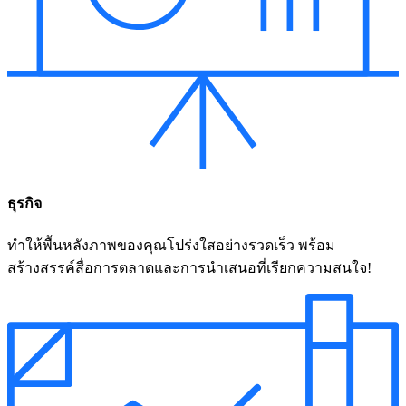
ธุรกิจ
ทำให้พื้นหลังภาพของคุณโปร่งใสอย่างรวดเร็ว พร้อม
สร้างสรรค์สื่อการตลาดและการนำเสนอที่เรียกความสนใจ!