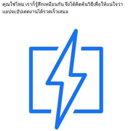
คุณใช่ไหม เราก็รู้สึกเหมือนกัน จึงได้คิดค้นวิธีเพื่อให้แน่ใจว่า
แอปจะอัปเดตงานได้รวดเร็วเสมอ