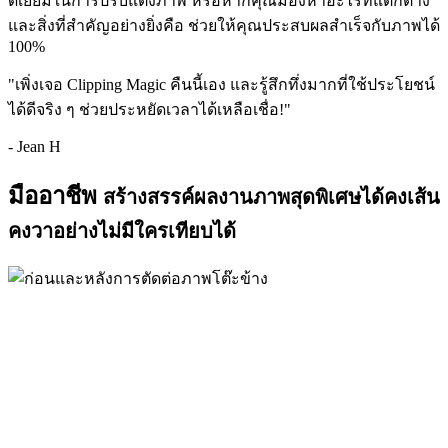
ดีเยี่ยมในการปรับแต่งภาพ หรือหากคุณมองหาอะไรที่แตกต่าง
และสิ่งที่สำคัญอย่างยิ่งคือ ช่วยให้คุณประสบผลสำเร็จกับภาพได้
100%
"เพิ่งเจอ Clipping Magic คืนนี้เอง และรู้สึกทึ่งมากที่ใช้ประโยชน์
ได้ดีจริง ๆ ช่วยประหยัดเวลาได้เหลือเชื่อ!"
- Jean H
มืออาชีพ
สร้างสรรค์ผลงานภาพสุดพิเศษได้คงเส้น
คงวาอย่างไม่มีใครเทียบได้