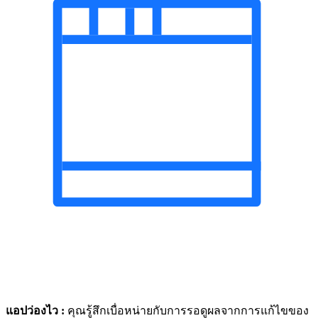
แอปว่องไว :
คุณรู้สึกเบื่อหน่ายกับการรอดูผลจากการแก้ไขของ