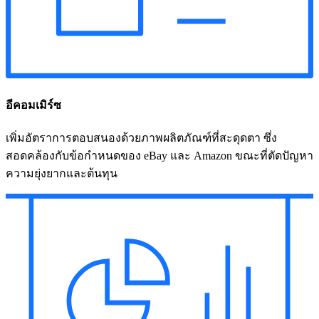
อีคอมเมิร์ซ
เพิ่มอัตราการตอบสนองด้วยภาพผลิตภัณฑ์ที่สะดุดตา ซึ่ง
สอดคล้องกับข้อกำหนดของ eBay และ Amazon ขณะที่ตัดปัญหา
ความยุ่งยากและต้นทุน