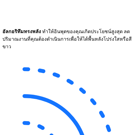
อัลกอริทึมทรงพลัง
ทำให้อินพุตของคุณเกิดประโยชน์สูงสุด ลด
ปริมาณงานที่คุณต้องดำเนินการเพื่อให้ได้พื้นหลังโปร่งใสหรือสี
ขาว