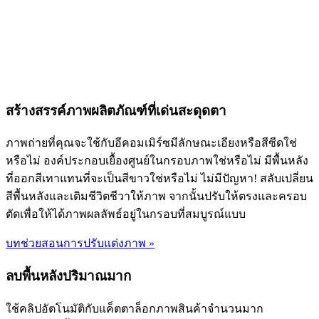
สร้างสรรค์ภาพผลิตภัณฑ์ที่เด่นสะดุดตา
ภาพถ่ายที่คุณจะใช้กับอีคอมเมิร์ซมีลักษณะเอียงหรือสีซีดใช่
หรือไม่ องค์ประกอบเยื้องศูนย์ในกรอบภาพใช่หรือไม่ มีพื้นหลัง
ที่ออกสีเทาแทนที่จะเป็นสีขาวใช่หรือไม่ ไม่มีปัญหา! สลับเปลี่ยน
สีพื้นหลังและเติมชีวิตชีวาให้ภาพ จากนั้นปรับให้ตรงและครอบ
ตัดเพื่อให้ได้ภาพผลลัพธ์อยู่ในกรอบที่สมบูรณ์แบบ
บทช่วยสอนการปรับแต่งภาพ
»
ลบพื้นหลังปริมาณมาก
ใช้คลิปอัตโนมัติกับแค็ตตาล็อกภาพสินค้าจำนวนมาก