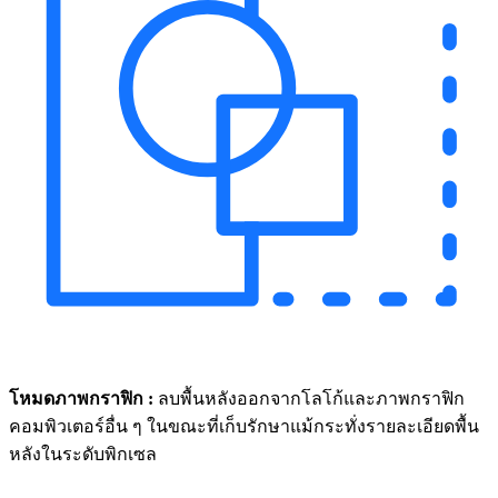
โหมดภาพกราฟิก :
ลบพื้นหลังออกจากโลโก้และภาพกราฟิก
คอมพิวเตอร์อื่น ๆ ในขณะที่เก็บรักษาแม้กระทั่งรายละเอียดพื้น
หลังในระดับพิกเซล