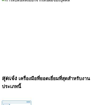
สุดเจ๋ง
เครื่องมือที่ยอดเยี่ยมที่สุดสำหรับงาน
ประเภทนี้