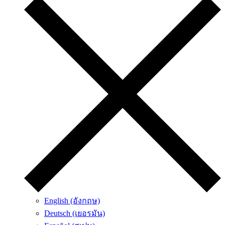
English (อังกฤษ)
Deutsch (เยอรมัน)