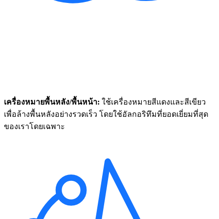
เครื่องหมายพื้นหลัง/พื้นหน้า:
ใช้เครื่องหมายสีแดงและสีเขียว
เพื่อล้างพื้นหลังอย่างรวดเร็ว โดยใช้อัลกอริทึมที่ยอดเยี่ยมที่สุด
ของเราโดยเฉพาะ