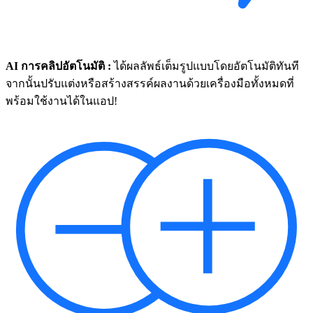
AI การคลิปอัตโนมัติ :
ได้ผลลัพธ์เต็มรูปแบบโดยอัตโนมัติทันที
จากนั้นปรับแต่งหรือสร้างสรรค์ผลงานด้วยเครื่องมือทั้งหมดที่
พร้อมใช้งานได้ในแอป!