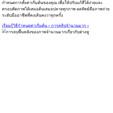
กำหนดการตั้งค่าเริ่มต้นของคุณ เพื่อให้ปรับแก้สีได้ง่ายและ
ครอบตัดภาพได้เสมอต้นเสมอปลายทุกภาพ ผลลัพธ์คือภาพถ่าย
ระดับมืออาชีพที่คงเส้นคงวาทุกครั้ง
เรียนรู้วิธีกำหนดค่าเริ่มต้น
»
การคลิปจำนวนมาก
»