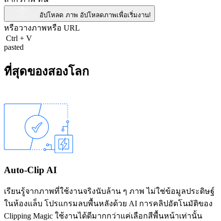
อัปโหลด ภาพ
อัปโหลดภาพเพื่อเริ่มงาน!
หรือวางภาพหรือ
URL
Ctrl
+
V
pasted
ที่สุดของสองโลก
Auto-Clip AI
เรียนรู้จากภาพที่ใช้งานจริงนับล้าน ๆ ภาพ ไม่ใช่ข้อมูลประดิษฐ์
ในห้องแล็บ โปรแกรมลบพื้นหลังด้วย AI การคลิปอัตโนมัติของ
Clipping Magic ใช้งานได้ดีมากกว่าแค่เลือกสีพื้นหน้าเท่านั้น