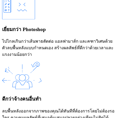
เยี่ยมกว่า Photoshop
ไปไกลเกินกว่าเส้นพาธตัดต่อ แอลฟามาส์ก และคฑาวิเศษด้วย
ตัวลบพื้นหลังแบบกำหนดเอง สร้างผลลัพธ์ที่ดีกว่าด้วยเวลาและ
แรงงานน้อยกว่า
ดีกว่าจ้างคนอื่นทำ
ลบพื้นหลังออกจากภาพของคุณได้ทันทีที่ต้องการโดยไม่ต้องรอ
ใคร ควบคุมผลลัพธ์ที่เสมอต้นเสมอปลายอย่างเทียบไม่ติดได้