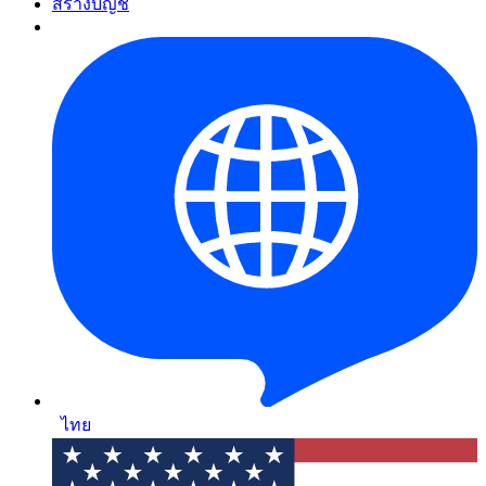
สร้างบัญชี
ไทย