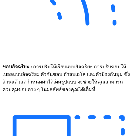
ขอบอัจฉริยะ :
การปรับให้เรียบแบบอัจฉริยะ การปรับขอบให้
เบลอแบบอัจฉริยะ ตัวกันขอบ ตัวลบเฮโล และตัวป้องกันมุม ซึ่ง
ล้วนแล้วแต่กำหนดค่าได้เต็มรูปแบบ จะช่วยให้คุณสามารถ
ควบคุมขอบต่าง ๆ ในผลลัพธ์ของคุณได้เต็มที่