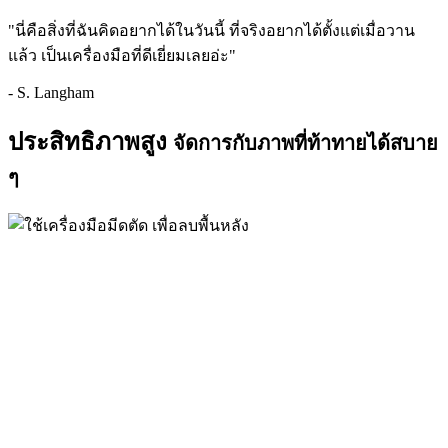
"นี่คือสิ่งที่ฉันคิดอยากได้ในวันนี้ ที่จริงอยากได้ตั้งแต่เมื่อวาน
แล้ว เป็นเครื่องมือที่ดีเยี่ยมเลยอ่ะ"
- S. Langham
ประสิทธิภาพสูง
จัดการกับภาพที่ท้าทายได้สบาย
ๆ