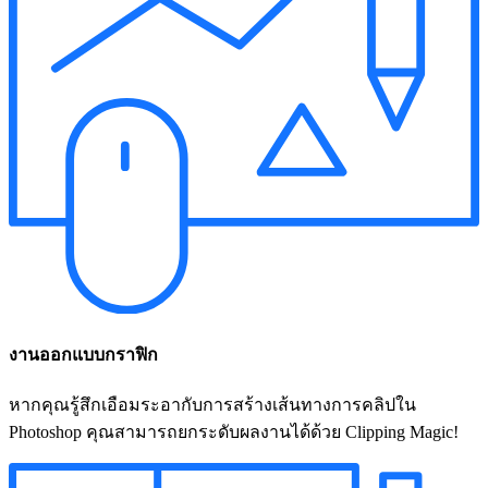
งานออกแบบกราฟิก
หากคุณรู้สึกเอือมระอากับการสร้างเส้นทางการคลิปใน
Photoshop คุณสามารถยกระดับผลงานได้ด้วย Clipping Magic!