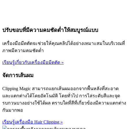
ปรับขอบที่มีความคมชัดต่ำให้สมบูรณ์แบบ
เครื่องมือมีดตัดจะช่วยให้คุณคลิปได้อย่างเหมาะสมในบริเวณที่
ภาพมีความคมชัดต่ำ
เรียนรู้เกี่ยวกับเครื่องมือมีดตัด
»
จัดการเส้นผม
Clipping Magic สามารถแยกเส้นผมออกจากพื้นหลังที่สะอาด
และแตกต่างได้โดยอัตโนมัติ โดยทั่วไป การไล่ระดับสีและจุด
รบกวนบางอย่างใช้ได้ผล ตราบใดที่สีที่เกี่ยวข้องมีความแตกต่าง
กันมากพอ
เรียนรู้เครื่องมือ Hair Clipping
»