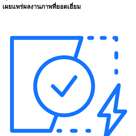
เผยแพร่ผลงานภาพที่ยอดเยี่ยม