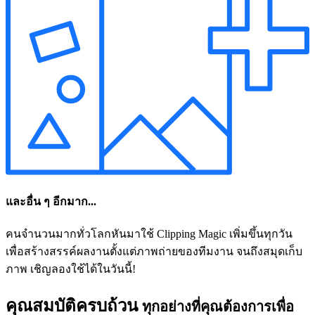
และอื่น ๆ อีกมาก...
คนจำนวนมากทั่วโลกหันมาใช้ Clipping Magic เพิ่มขึ้นทุกวัน
เพื่อสร้างสรรค์ผลงานตั้งแต่ภาพถ่ายของทีมงาน จนถึงสมุดเก็บ
ภาพ เชิญลองใช้ได้ในวันนี้!
คุณสมบัติครบถ้วน
ทุกอย่างที่คุณต้องการเพื่อ