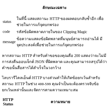
ลักษณะเฉพาะ
ในที่นี้ แสดงสถานะ HTTP ของผลตอบกลับซ้ำอีก เพื่อ
status
ช่วยในการแก้จุดบกพร่อง
code
รหัสข้อผิดพลาดภายในของ Clipping Magic
ข้อความแสดงข้อผิดพลาดที่มนุษย์สามารถอ่านได้ มี
message
จุดประสงค์เพื่อช่วยในการแก้จุดบกพร่อง
หากสถานะ HTTP สำหรับคำขอของคุณคือ 200 แสดงว่าจะไม่มี
การส่งคืนออบเจ็กต์ JSON ที่ผิดพลาด และคุณสามารถสรุปได้ว่า
คำขอนั้นสื่อสารได้สำเร็จในวงกว้าง
ไลบรารีไคลเอ็นต์ HTTP บางส่วนทำให้เกิดข้อยกเว้นสำหรับ
สถานะ HTTP ในช่วง
-
คุณจำเป็นจะต้องตรวจจับข้อ
400
599
ยกเว้นเหล่านั้นและจัดการตามความเหมาะสม
HTTP
ความหมาย
Status