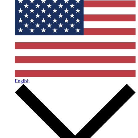
English