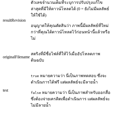
ตัวเลขจำนวนเต็มที่ระบุการปรับปรุงแก้ไข
ล่าสุดที่มีให้ดาวน์โหลดได้ (0 = ยังไม่มีผลลัพธ์
ให้ใช้ได้)
resultRevision
อนุญาตให้คุณตัดสินว่า ภาพนี้มีผลลัพธ์ที่ใหม่
กว่าที่คุณได้ดาวน์โหลดไว้ก่อนหน้านี้แล้วหรือ
ไม่
สตริงที่มีชื่อไฟล์ที่ให้ไว้เมื่ออัปโหลดภาพ
originalFilename
ต้นฉบับ
หมายความว่า นี่เป็นภาพทดสอบ ซึ่งจะ
true
ดำเนินการได้ฟรี แต่ผลลัพธ์จะมีลายน้ำ
test
หมายความว่า นี่เป็นภาพสำหรับออกสื่อ
false
ซึ่งต้องจ่ายเครดิตเพื่อดำเนินการ แต่ผลลัพธ์จะ
ไม่มีลายน้ำ