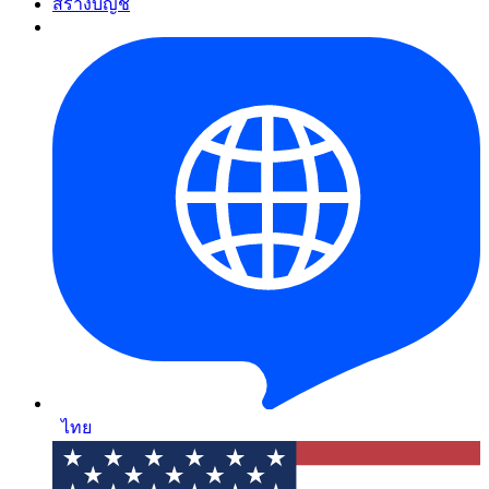
สร้างบัญชี
ไทย