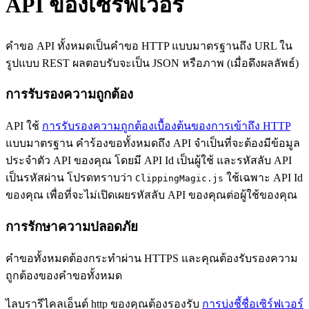
API ของเซิร์ฟเวอร์
คำขอ API ทั้งหมดเป็นคำขอ HTTP แบบมาตรฐานถึง URL ใน
รูปแบบ REST ผลตอบรับจะเป็น JSON หรือภาพ (เมื่อดึงผลลัพธ์)
การรับรองความถูกต้อง
API ใช้
การรับรองความถูกต้องเบื้องต้นของการเข้าถึง HTTP
แบบมาตรฐาน คำร้องขอทั้งหมดถึง API จำเป็นที่จะต้องมีข้อมูล
ประจำตัว API ของคุณ โดยมี API Id เป็นผู้ใช้ และรหัสลับ API
เป็นรหัสผ่าน โปรดทราบว่า
ใช้เฉพาะ API Id
ClippingMagic.js
ของคุณ เพื่อที่จะไม่เปิดเผยรหัสลับ API ของคุณต่อผู้ใช้ของคุณ
การรักษาความปลอดภัย
คำขอทั้งหมดต้องกระทำผ่าน HTTPS และคุณต้องรับรองความ
ถูกต้องของคำขอทั้งหมด
ไลบรารีไคลเอ็นต์ http ของคุณต้องรองรับ
การบ่งชี้ชื่อเซิร์ฟเวอร์