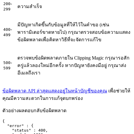
-
200
ความสำเร็จ
299
มีปัญหาเกิดขึ้นกับข้อมูลที่ให้ไว้ในคำขอ (เช่น
-
400
พารามิเตอร์ขาดหายไป) กรุณาตรวจสอบข้อความแสดง
499
ข้อผิดพลาดเพื่อคิดหาวิธีที่จะจัดการแก้ไข
ตรวจพบข้อผิดพลาดภายใน Clipping Magic กรุณารอสัก
-
500
ครู่แล้วลองใหม่อีกครั้ง หากปัญหายังคงมีอยู่ กรุณาส่ง
599
อีเมลถึงเรา
ข้อผิดพลาด API ล่าสุดแสดงอยู่ในหน้าบัญชีของคุณ
เพื่อช่วยให้
คุณมีความสะดวกในการแก้จุดบกพร่อง
ตัวอย่างผลตอบกลับข้อผิดพลาด
{

  "error" : {

    "status" : 400,
