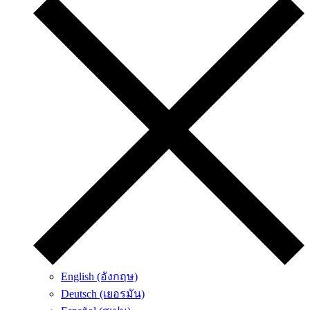
English (อังกฤษ)
Deutsch (เยอรมัน)