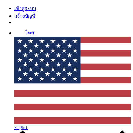
เข้าสู่ระบบ
สร้างบัญชี
ไทย
English