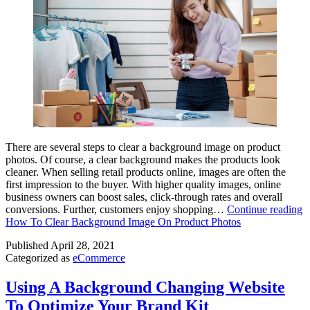
There are several steps to clear a background image on product
photos. Of course, a clear background makes the products look
cleaner. When selling retail products online, images are often the
first impression to the buyer. With higher quality images, online
business owners can boost sales, click-through rates and overall
conversions. Further, customers enjoy shopping…
Continue reading
How To Clear Background Image On Product Photos
Published
April 28, 2021
Categorized as
eCommerce
Using A Background Changing Website
To Optimize Your Brand Kit