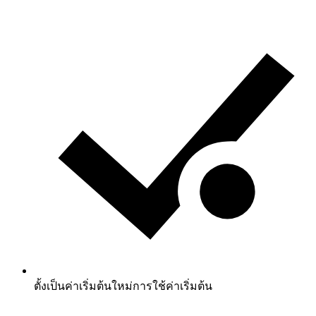
ตั้งเป็นค่าเริ่มต้นใหม่
การใช้ค่าเริ่มต้น