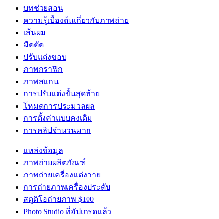
บทช่วยสอน
ความรู้เบื้องต้นเกี่ยวกับภาพถ่าย
เส้นผม
มีดตัด
ปรับแต่งขอบ
ภาพกราฟิก
ภาพสแกน
การปรับแต่งขั้นสุดท้าย
โหมดการประมวลผล
การตั้งค่าแบบคงเดิม
การคลิปจำนวนมาก
แหล่งข้อมูล
ภาพถ่ายผลิตภัณฑ์
ภาพถ่ายเครื่องแต่งกาย
การถ่ายภาพเครื่องประดับ
สตูดิโอถ่ายภาพ $100
Photo Studio ที่อัปเกรดแล้ว