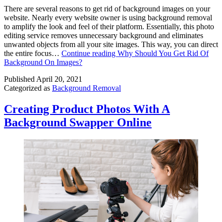
There are several reasons to get rid of background images on your
website. Nearly every website owner is using background removal
to amplify the look and feel of their platform. Essentially, this photo
editing service removes unnecessary background and eliminates
unwanted objects from all your site images. This way, you can direct
the entire focus…
Continue reading
Why Should You Get Rid Of
Background On Images?
Published
April 20, 2021
Categorized as
Background Removal
Creating Product Photos With A
Background Swapper Online