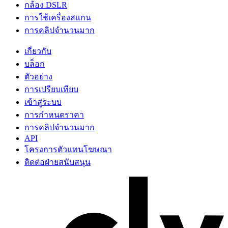
กล้อง DSLR
การใช้เครื่องสแกน
การคลิปจำนวนมาก
เกี่ยวกับ
บล็อก
ตัวอย่าง
การเปรียบเทียบ
เข้าสู่ระบบ
การกำหนดราคา
การคลิปจำนวนมาก
API
โครงการตัวแทนโฆษณา
ติดต่อฝ่ายสนับสนุน