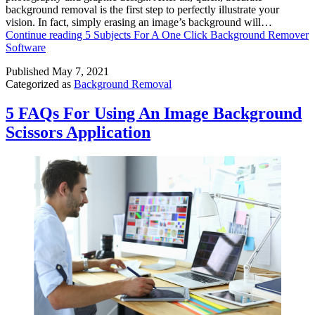
background removal is the first step to perfectly illustrate your
vision. In fact, simply erasing an image’s background will…
Continue reading
5 Subjects For A One Click Background Remover
Software
Published
May 7, 2021
Categorized as
Background Removal
5 FAQs For Using An Image Background
Scissors Application