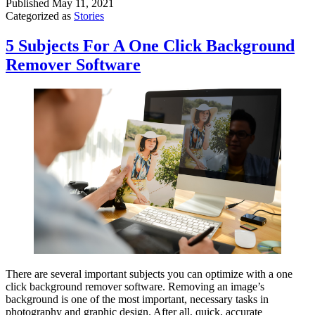
Published
May 11, 2021
Categorized as
Stories
5 Subjects For A One Click Background
Remover Software
There are several important subjects you can optimize with a one
click background remover software. Removing an image’s
background is one of the most important, necessary tasks in
photography and graphic design. After all, quick, accurate