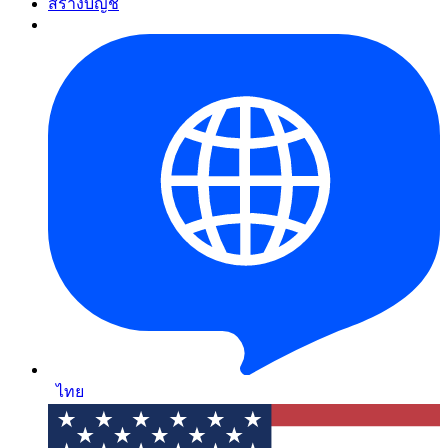
สร้างบัญชี
ไทย