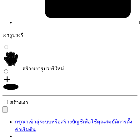
เงารูปวงรี
สร้างเงารูปวงรีใหม่
สร้างเงา
กรุณาเข้าสู่ระบบหรือสร้างบัญชีเพื่อใช้คุณสมบัติการตั้ง
ค่าเริ่มต้น