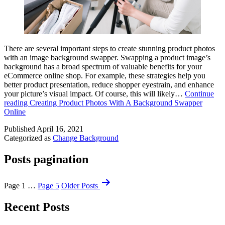
There are several important steps to create stunning product photos
with an image background swapper. Swapping a product image’s
background has a broad spectrum of valuable benefits for your
eCommerce online shop. For example, these strategies help you
better product presentation, reduce shopper eyestrain, and enhance
your picture’s visual impact. Of course, this will likely…
Continue
reading
Creating Product Photos With A Background Swapper
Online
Published
April 16, 2021
Categorized as
Change Background
Posts pagination
Page 1
…
Page 5
Older
Posts
Recent Posts