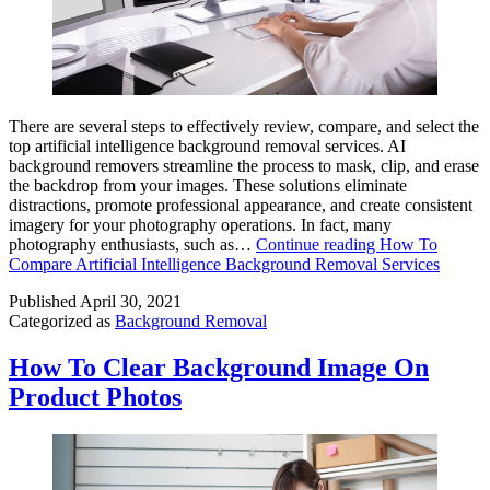
There are several steps to effectively review, compare, and select the
top artificial intelligence background removal services. AI
background removers streamline the process to mask, clip, and erase
the backdrop from your images. These solutions eliminate
distractions, promote professional appearance, and create consistent
imagery for your photography operations. In fact, many
photography enthusiasts, such as…
Continue reading
How To
Compare Artificial Intelligence Background Removal Services
Published
April 30, 2021
Categorized as
Background Removal
How To Clear Background Image On
Product Photos