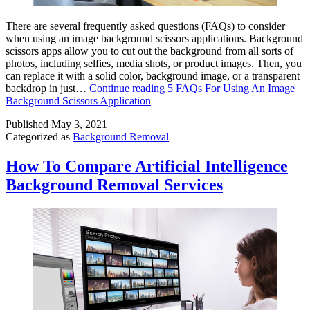
There are several frequently asked questions (FAQs) to consider
when using an image background scissors applications. Background
scissors apps allow you to cut out the background from all sorts of
photos, including selfies, media shots, or product images. Then, you
can replace it with a solid color, background image, or a transparent
backdrop in just…
Continue reading
5 FAQs For Using An Image
Background Scissors Application
Published
May 3, 2021
Categorized as
Background Removal
How To Compare Artificial Intelligence
Background Removal Services