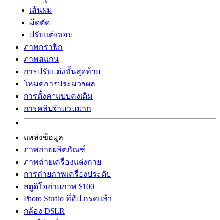
เส้นผม
มีดตัด
ปรับแต่งขอบ
ภาพกราฟิก
ภาพสแกน
การปรับแต่งขั้นสุดท้าย
โหมดการประมวลผล
การตั้งค่าแบบคงเดิม
การคลิปจำนวนมาก
แหล่งข้อมูล
ภาพถ่ายผลิตภัณฑ์
ภาพถ่ายเครื่องแต่งกาย
การถ่ายภาพเครื่องประดับ
สตูดิโอถ่ายภาพ $100
Photo Studio ที่อัปเกรดแล้ว
กล้อง DSLR