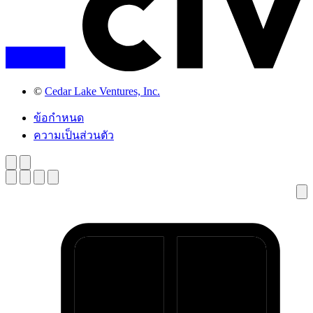
©
Cedar Lake Ventures, Inc.
ข้อกำหนด
ความเป็นส่วนตัว