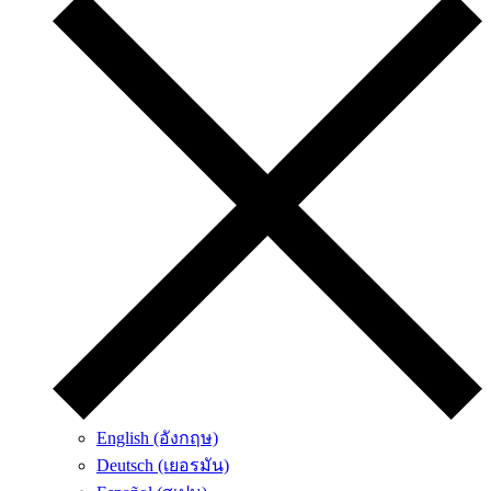
English (อังกฤษ)
Deutsch (เยอรมัน)