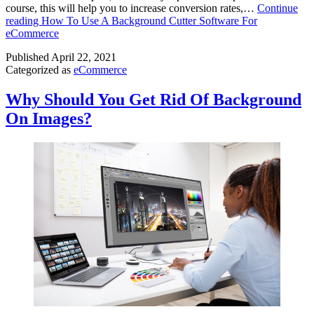
course, this will help you to increase conversion rates,…
Continue
reading
How To Use A Background Cutter Software For
eCommerce
Published
April 22, 2021
Categorized as
eCommerce
Why Should You Get Rid Of Background
On Images?