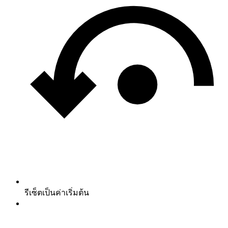
รีเซ็ตเป็นค่าเริ่มต้น