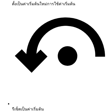
ตั้งเป็นค่าเริ่มต้นใหม่
การใช้ค่าเริ่มต้น
รีเซ็ตเป็นค่าเริ่มต้น