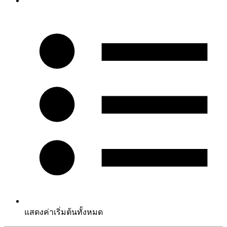
แสดงค่าเริ่มต้นทั้งหมด