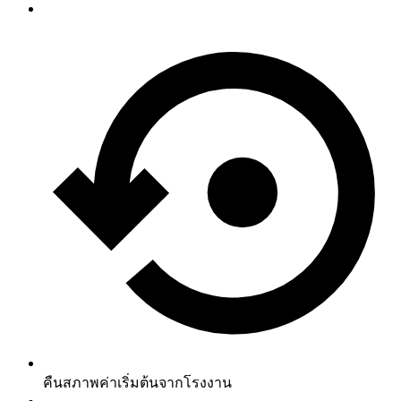
คืนสภาพค่าเริ่มต้นจากโรงงาน