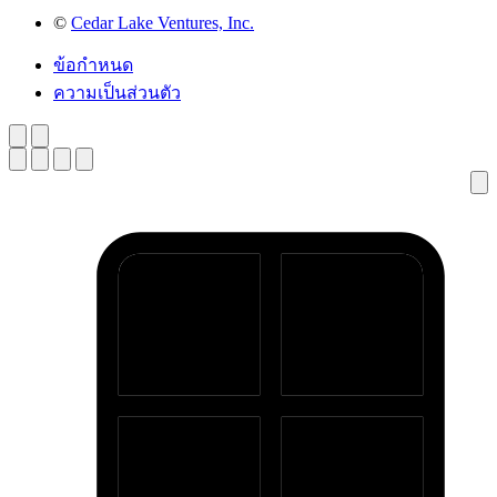
©
Cedar Lake Ventures, Inc.
ข้อกำหนด
ความเป็นส่วนตัว