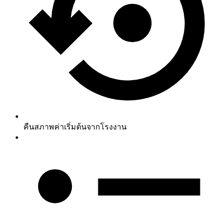
คืนสภาพค่าเริ่มต้นจากโรงงาน