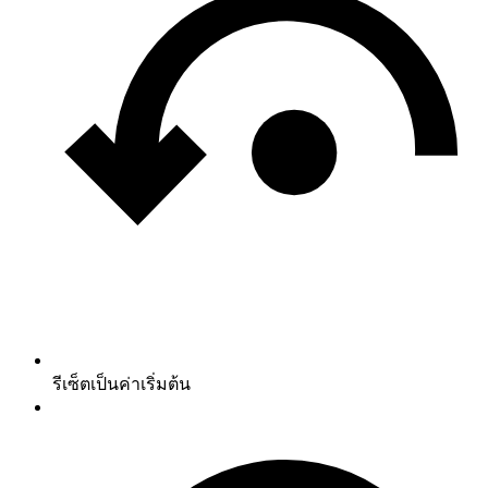
รีเซ็ตเป็นค่าเริ่มต้น