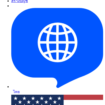
สร้างบัญชี
ไทย