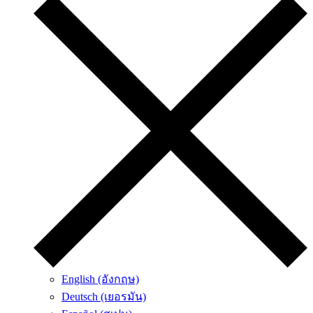
English (อังกฤษ)
Deutsch (เยอรมัน)