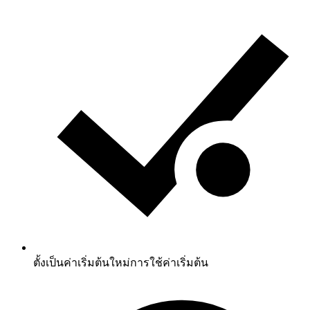
ตั้งเป็นค่าเริ่มต้นใหม่
การใช้ค่าเริ่มต้น