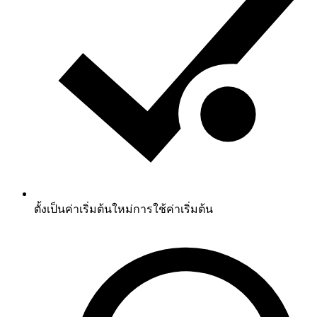
ตั้งเป็นค่าเริ่มต้นใหม่
การใช้ค่าเริ่มต้น