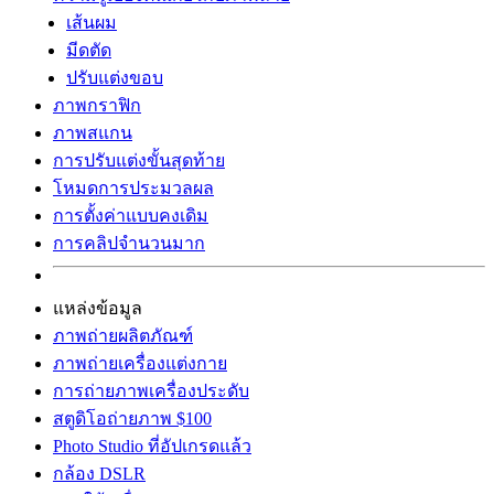
เส้นผม
มีดตัด
ปรับแต่งขอบ
ภาพกราฟิก
ภาพสแกน
การปรับแต่งขั้นสุดท้าย
โหมดการประมวลผล
การตั้งค่าแบบคงเดิม
การคลิปจำนวนมาก
แหล่งข้อมูล
ภาพถ่ายผลิตภัณฑ์
ภาพถ่ายเครื่องแต่งกาย
การถ่ายภาพเครื่องประดับ
สตูดิโอถ่ายภาพ $100
Photo Studio ที่อัปเกรดแล้ว
กล้อง DSLR