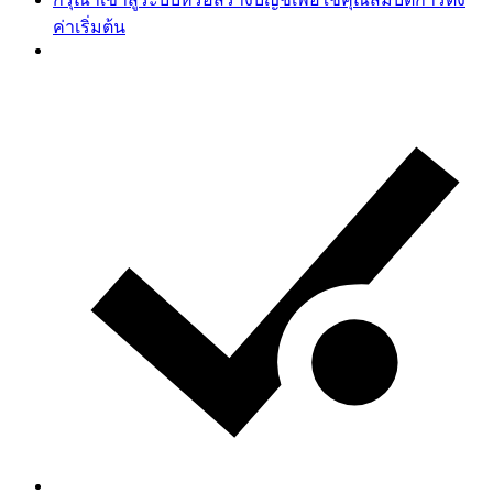
ค่าเริ่มต้น