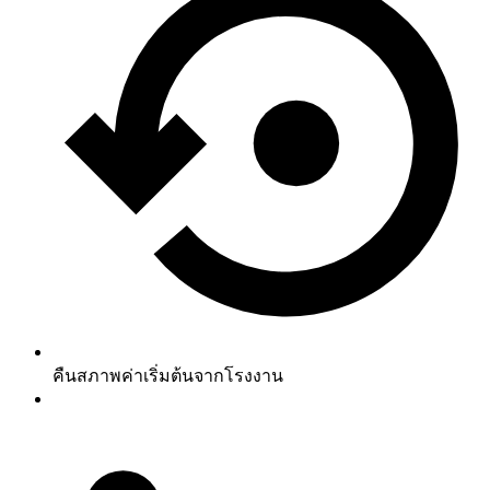
คืนสภาพค่าเริ่มต้นจากโรงงาน