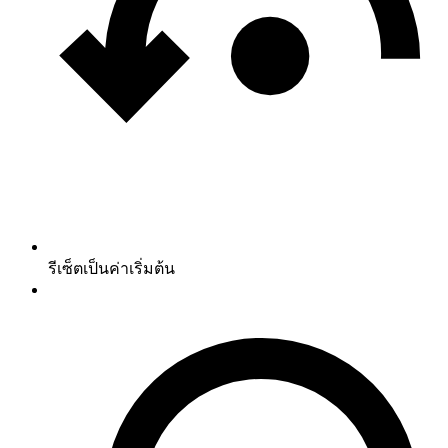
รีเซ็ตเป็นค่าเริ่มต้น