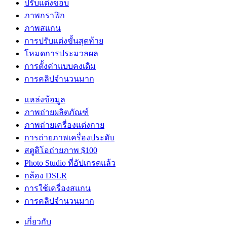
ปรับแต่งขอบ
ภาพกราฟิก
ภาพสแกน
การปรับแต่งขั้นสุดท้าย
โหมดการประมวลผล
การตั้งค่าแบบคงเดิม
การคลิปจำนวนมาก
แหล่งข้อมูล
ภาพถ่ายผลิตภัณฑ์
ภาพถ่ายเครื่องแต่งกาย
การถ่ายภาพเครื่องประดับ
สตูดิโอถ่ายภาพ $100
Photo Studio ที่อัปเกรดแล้ว
กล้อง DSLR
การใช้เครื่องสแกน
การคลิปจำนวนมาก
เกี่ยวกับ