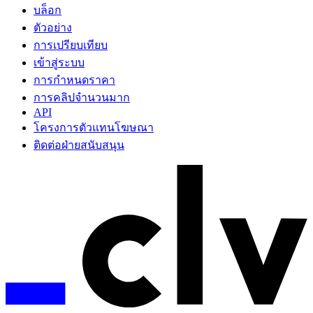
บล็อก
ตัวอย่าง
การเปรียบเทียบ
เข้าสู่ระบบ
การกำหนดราคา
การคลิปจำนวนมาก
API
โครงการตัวแทนโฆษณา
ติดต่อฝ่ายสนับสนุน