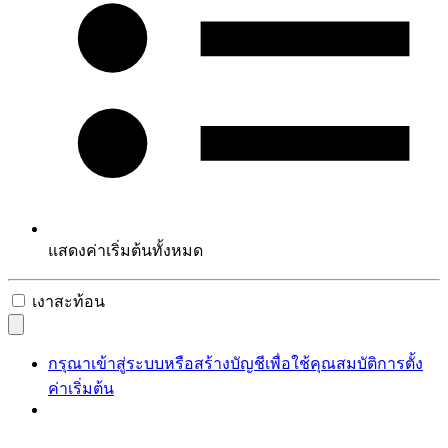
แสดงค่าเริ่มต้นทั้งหมด
เงาสะท้อน
กรุณาเข้าสู่ระบบหรือสร้างบัญชีเพื่อใช้คุณสมบัติการตั้ง
ค่าเริ่มต้น