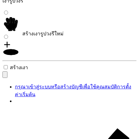
เงารูปวงรี
สร้างเงารูปวงรีใหม่
สร้างเงา
กรุณาเข้าสู่ระบบหรือสร้างบัญชีเพื่อใช้คุณสมบัติการตั้ง
ค่าเริ่มต้น