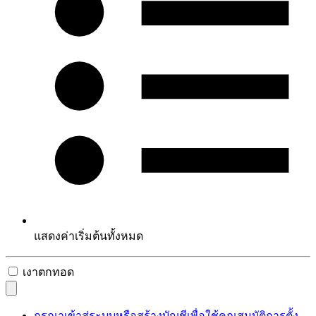
แสดงค่าเริ่มต้นทั้งหมด
เงาตกทอด
กรุณาเข้าสู่ระบบหรือสร้างบัญชีเพื่อใช้คุณสมบัติการตั้ง